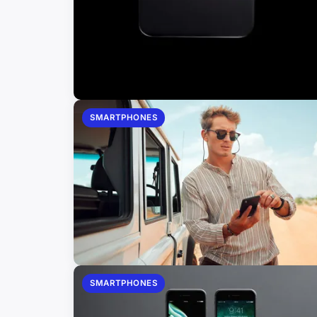
SMARTPHONES
SMARTPHONES