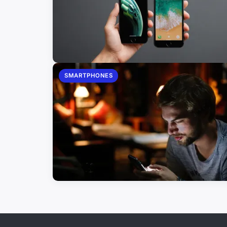
SMARTPHONES