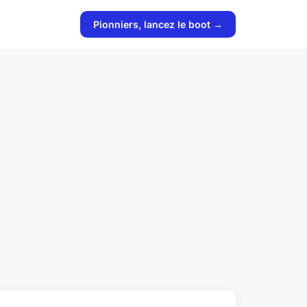
Pionniers, lancez le boot →