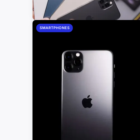
SMARTPHONES