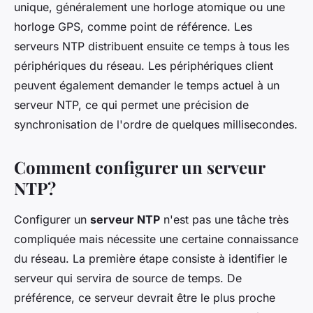
unique, généralement une horloge atomique ou une
horloge GPS, comme point de référence. Les
serveurs NTP distribuent ensuite ce temps à tous les
périphériques du réseau. Les périphériques client
peuvent également demander le temps actuel à un
serveur NTP, ce qui permet une précision de
synchronisation de l'ordre de quelques millisecondes.
Comment configurer un serveur
NTP?
Configurer un
serveur NTP
n'est pas une tâche très
compliquée mais nécessite une certaine connaissance
du réseau. La première étape consiste à identifier le
serveur qui servira de source de temps. De
préférence, ce serveur devrait être le plus proche