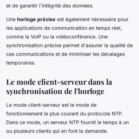
et de garantir l'intégrité des données.
Une
horloge précise
est également nécessaire pour
les applications de communication en temps réel,
comme la VoIP ou la vidéoconférence. Une
synchronisation précise permet d'assurer la qualité de
ces communications et de minimiser les décalages
temporaires.
Le mode client-serveur dans la
synchronisation de l'horloge
Le mode client-serveur est le mode de
fonctionnement le plus courant du protocole NTP.
Dans ce mode, un serveur NTP fournit le temps à un
ou plusieurs clients qui en font la demande.