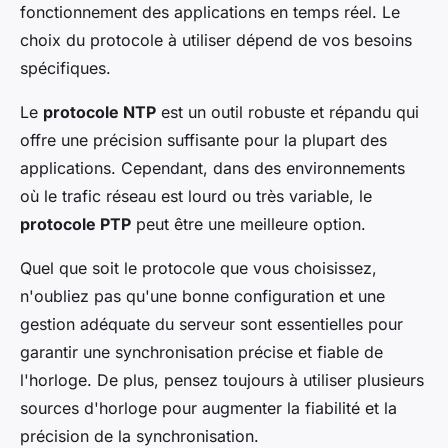
fonctionnement des applications en temps réel. Le
choix du protocole à utiliser dépend de vos besoins
spécifiques.
Le
protocole NTP
est un outil robuste et répandu qui
offre une précision suffisante pour la plupart des
applications. Cependant, dans des environnements
où le trafic réseau est lourd ou très variable, le
protocole PTP
peut être une meilleure option.
Quel que soit le protocole que vous choisissez,
n'oubliez pas qu'une bonne configuration et une
gestion adéquate du serveur sont essentielles pour
garantir une synchronisation précise et fiable de
l'horloge. De plus, pensez toujours à utiliser plusieurs
sources d'horloge pour augmenter la fiabilité et la
précision de la synchronisation.