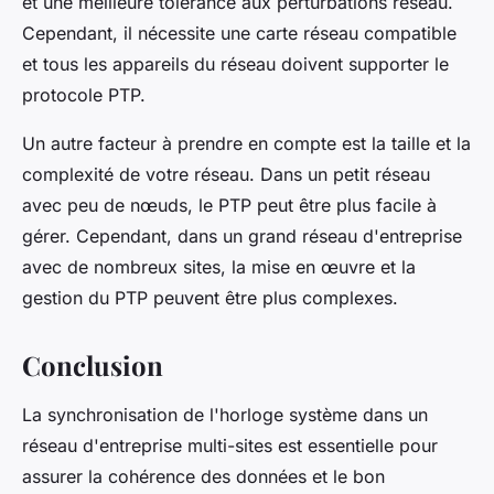
et une meilleure tolérance aux perturbations réseau.
Cependant, il nécessite une carte réseau compatible
et tous les appareils du réseau doivent supporter le
protocole PTP.
Un autre facteur à prendre en compte est la taille et la
complexité de votre réseau. Dans un petit réseau
avec peu de nœuds, le PTP peut être plus facile à
gérer. Cependant, dans un grand réseau d'entreprise
avec de nombreux sites, la mise en œuvre et la
gestion du PTP peuvent être plus complexes.
Conclusion
La synchronisation de l'horloge système dans un
réseau d'entreprise multi-sites est essentielle pour
assurer la cohérence des données et le bon