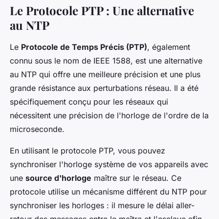
Le Protocole PTP : Une alternative
au NTP
Le
Protocole de Temps Précis (PTP)
, également
connu sous le nom de IEEE 1588, est une alternative
au NTP qui offre une meilleure précision et une plus
grande résistance aux perturbations réseau. Il a été
spécifiquement conçu pour les réseaux qui
nécessitent une précision de l'horloge de l'ordre de la
microseconde.
En utilisant le protocole PTP, vous pouvez
synchroniser l'horloge système de vos appareils avec
une
source d'horloge
maître sur le réseau. Ce
protocole utilise un mécanisme différent du NTP pour
synchroniser les horloges : il mesure le délai aller-