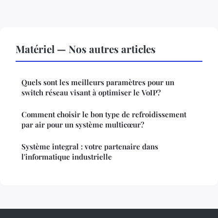
Matériel — Nos autres articles
Quels sont les meilleurs paramètres pour un
switch réseau visant à optimiser le VoIP?
Comment choisir le bon type de refroidissement
par air pour un système multicœur?
Système integral : votre partenaire dans
l'informatique industrielle