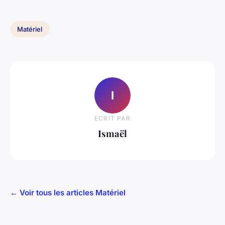
Matériel
I
ECRIT PAR
Ismaël
← Voir tous les articles Matériel