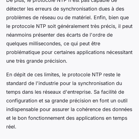
De plus, le protocole NTP n'est pas capable de
détecter les erreurs de synchronisation dues à des
problèmes de réseau ou de matériel. Enfin, bien que
le protocole NTP soit généralement très précis, il peut
néanmoins présenter des écarts de l'ordre de
quelques millisecondes, ce qui peut être
problématique pour certaines applications nécessitant
une très grande précision.
En dépit de ces limites, le protocole NTP reste le
standard de l'industrie pour la synchronisation du
temps dans les réseaux d'entreprise. Sa facilité de
configuration et sa grande précision en font un outil
indispensable pour assurer la cohérence des données
et le bon fonctionnement des applications en temps
réel.