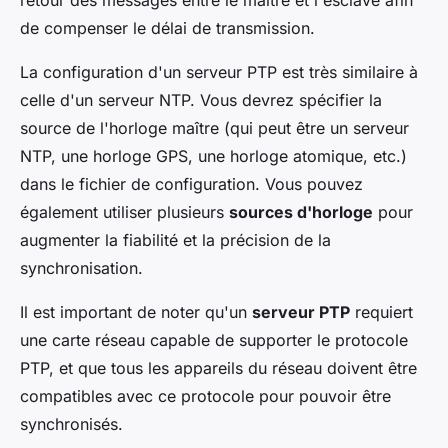
retour des messages entre le maître et l'esclave afin
de compenser le délai de transmission.
La configuration d'un serveur PTP est très similaire à
celle d'un serveur NTP. Vous devrez spécifier la
source de l'horloge maître (qui peut être un serveur
NTP, une horloge GPS, une horloge atomique, etc.)
dans le fichier de configuration. Vous pouvez
également utiliser plusieurs
sources d'horloge
pour
augmenter la fiabilité et la précision de la
synchronisation.
Il est important de noter qu'un
serveur PTP
requiert
une carte réseau capable de supporter le protocole
PTP, et que tous les appareils du réseau doivent être
compatibles avec ce protocole pour pouvoir être
synchronisés.