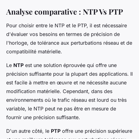
Analyse comparative : NTP Vs PTP
Pour choisir entre le NTP et le PTP, il est nécessaire
d'évaluer vos besoins en termes de précision de
l'horloge, de tolérance aux perturbations réseau et de
compatibilité matérielle.
Le
NTP
est une solution éprouvée qui offre une
précision suffisante pour la plupart des applications. Il
est facile à mettre en œuvre et ne nécessite aucune
modification matérielle. Cependant, dans des
environnements où le trafic réseau est lourd ou très
variable, le NTP peut ne pas être en mesure de
fournir une précision suffisante.
D'un autre côté, le
PTP
offre une précision supérieure