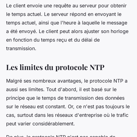
Le client envoie une requête au serveur pour obtenir
le temps actuel. Le serveur répond en envoyant le
temps actuel, ainsi que l'heure à laquelle le message
a été envoyé. Le client peut alors ajuster son horloge
en fonction du temps reçu et du délai de
transmission.
Les limites du protocole NTP
Malgré ses nombreux avantages, le protocole NTP a
aussi ses limites. Tout d'abord, il est basé sur le
principe que le temps de transmission des données
sur le réseau est constant. Or, ce n'est pas toujours le
cas, surtout dans les réseaux d'entreprise où le trafic
peut varier considérablement.