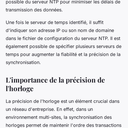
possible du serveur NTP pour minimiser les délais de
transmission des données.
Une fois le serveur de temps identifié, il suffit
d'indiquer son adresse IP ou son nom de domaine
dans le fichier de configuration du serveur NTP. Il est
également possible de spécifier plusieurs serveurs de
temps pour augmenter la fiabilité et la précision de la
synchronisation.
L'importance de la précision de
l'horloge
La précision de l'horloge est un élément crucial dans
un réseau d'entreprise. En effet, dans un
environnement multi-sites, la synchronisation des
horloges permet de maintenir l'ordre des transactions