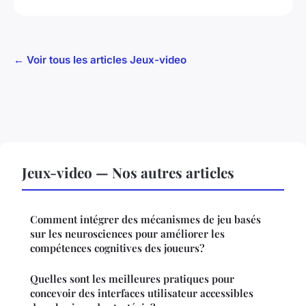
← Voir tous les articles Jeux-video
Jeux-video — Nos autres articles
Comment intégrer des mécanismes de jeu basés
sur les neurosciences pour améliorer les
compétences cognitives des joueurs?
Quelles sont les meilleures pratiques pour
concevoir des interfaces utilisateur accessibles