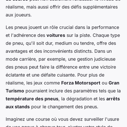
réalisme, mais aussi offrir des défis supplémentaires
aux joueurs.
Les pneus jouent un rôle crucial dans la performance
et l'adhérence des
voitures
sur la piste. Chaque type
de pneu, qu'il soit dur, medium ou tendre, offre des
avantages et des inconvénients distincts. Dans un
mode carrière, par exemple, une gestion judicieuse
des pneus peut faire la différence entre une victoire
éclatante et une défaite cuisante. Pour plus de
réalisme, les jeux comme
Forza Motorsport
ou
Gran
Turismo
pourraient inclure des paramètres tels que la
température des pneus
, la dégradation et les
arrêts
aux stands
pour le changement des pneus.
Imaginez une course où vous devez surveiller l'usure