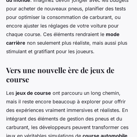
du monde
. Imaginez devoir jongler avec les budgets
pour acheter de nouveaux pneus, planifier des tests
pour optimiser la consommation de carburant, ou
encore ajuster les réglages de votre voiture pour
chaque course. Ces éléments rendraient le
mode
carrière
non seulement plus réaliste, mais aussi plus
stimulant et gratifiant pour les joueurs.
Vers une nouvelle ère de jeux de
course
Les
jeux de course
ont parcouru un long chemin,
mais il reste encore beaucoup à explorer pour offrir
des expériences vraiment immersives et réalistes. En
intégrant des éléments de gestion des pneus et du
carburant, les développeurs peuvent transformer ces
jeux en véritables simulations de
course automobile
,