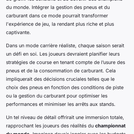
du monde. Intégrer la gestion des pneus et du
carburant dans ce mode pourrait transformer
l'expérience de jeu, la rendant plus riche et plus
captivante.
Dans un mode carrière réaliste, chaque saison serait
un défi en soi. Les joueurs devraient planifier leurs
stratégies de course en tenant compte de l’usure des
pneus et de la consommation de carburant. Cela
impliquerait des décisions cruciales telles que le
choix des pneus en fonction des conditions de piste
ou la gestion du carburant pour optimiser les
performances et minimiser les arrêts aux stands.
Un tel niveau de détail offrirait une immersion totale,
rapprochant les joueurs des réalités du
championnat