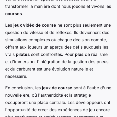
transformer la manière dont nous jouons et vivons les
courses
.
Les
jeux vidéo de course
ne sont plus seulement une
question de vitesse et de réflexes. Ils deviennent des
simulations complexes où chaque décision compte,
offrant aux joueurs un aperçu des défis auxquels les
vrais
pilotes
sont confrontés. Pour
plus
de réalisme
et d'immersion, l'intégration de la gestion des pneus
et du carburant est une évolution naturelle et
nécessaire.
En conclusion, les
jeux de course
sont à l'aube d'une
nouvelle ère, où l'authenticité et la stratégie
occuperont une place centrale. Les développeurs ont
l'opportunité de créer des expériences de jeu encore