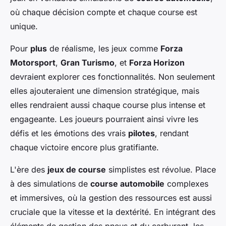
où chaque décision compte et chaque course est
unique.
Pour
plus
de réalisme, les jeux comme
Forza
Motorsport
,
Gran Turismo
, et
Forza Horizon
devraient explorer ces fonctionnalités. Non seulement
elles ajouteraient une dimension stratégique, mais
elles rendraient aussi chaque course plus intense et
engageante. Les joueurs pourraient ainsi vivre les
défis et les émotions des vrais
pilotes
, rendant
chaque victoire encore plus gratifiante.
L'ère des
jeux de course
simplistes est révolue. Place
à des simulations de
course automobile
complexes
et immersives, où la gestion des ressources est aussi
cruciale que la vitesse et la dextérité. En intégrant des