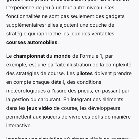
l’expérience de jeu à un tout autre niveau. Ces
fonctionnalités ne sont pas seulement des gadgets
supplémentaires; elles ajoutent une couche de
stratégie qui rapproche les jeux des véritables
courses automobiles
.
Le
championnat du monde
de Formule 1, par
exemple, est une parfaite illustration de la complexité
des stratégies de course. Les
pilotes
doivent prendre
en compte chaque détail, des conditions
météorologiques à l’usure des pneus, en passant par
la gestion du carburant. En intégrant ces éléments
dans les
jeux vidéo
de course, les développeurs
permettent aux joueurs de vivre ces défis de manière
interactive.