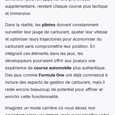
supplémentaire, rendant chaque course plus tactique
et immersive.
Dans la réalité, les
pilotes
doivent constamment
surveiller leur jauge de carburant, ajuster leur vitesse
et optimiser leurs trajectoires pour économiser du
carburant sans compromettre leur position. En
intégrant ces éléments dans les jeux, les
développeurs pourraient offrir aux joueurs une
expérience de
course automobile
plus authentique.
Des jeux comme
Formula One
ont déjà commencé à
inclure des aspects de gestion de carburant, mais il
reste encore beaucoup de potentiel pour affiner et
enrichir cette fonctionnalité.
Imaginez un mode carrière où vous devez non