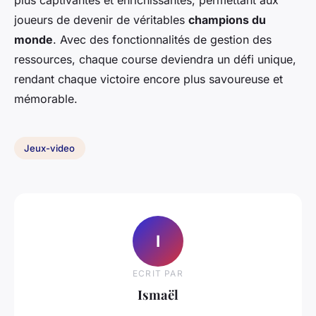
plus captivantes et enrichissantes, permettant aux
joueurs de devenir de véritables
champions du
monde
. Avec des fonctionnalités de gestion des
ressources, chaque course deviendra un défi unique,
rendant chaque victoire encore plus savoureuse et
mémorable.
Jeux-video
I
ECRIT PAR
Ismaël